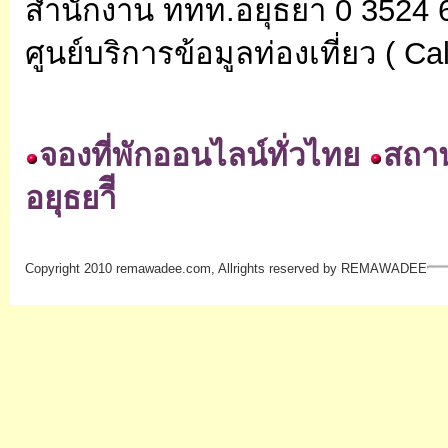
สำนักงาน ททท.อยุธยา 0 3524 
ศูนย์บริการข้อมูลท่องเที่ยว ( Ca
จองที่พักออนไลน์ทั่วไทย
สถานท
อยุธยาีี
Copyright 2010 remawadee.com, Allrights reserved by REMAWADEE