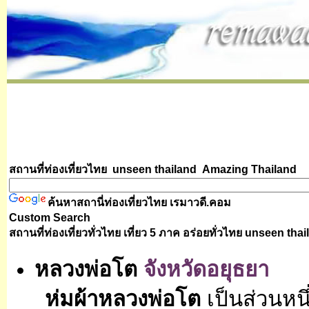
สถานที่ท่องเที่ยวไทย unseen thailand
Amazing Thailand
ค้นหาสถานี่ท่องเที่ยวไทย
เรมาวดี.คอม
Custom Search
สถานที่ท่องเที่ยวทั่วไทย เที่ยว 5 ภาค อร่อยทั่วไทย
unseen thai
หลวงพ่อโต
จังหวัดอยุธยา
ห่มผ้าหลวงพ่อโต
เป็นส่วนหนึ