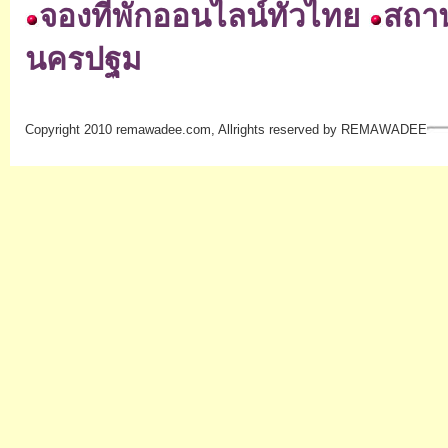
จองที่พักออนไลน์ทั่วไทย
สถานท
นครปฐม
Copyright 2010 remawadee.com, Allrights reserved by REMAWADEE