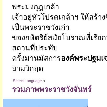
พระมงกุฎเกล้า
เจ้าอยู่หัวโปรดเกล้าฯ ให้สร้า
เป็นพระราชวังเก่า
ของกษัตริย์สมัยโบราณที่เรียกว
สถานที่ประทับ
ครั้งมานมัสการ
องค์พระปฐมเจ
ยามวิกฤต
Select Language
▼
รวมภาพพระราชวังจันทร์