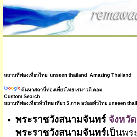
สถานที่ท่องเที่ยวไทย unseen thailand
Amazing Thailand
ค้นหาสถานี่ท่องเที่ยวไทย
เรมาวดี.คอม
Custom Search
สถานที่ท่องเที่ยวทั่วไทย เที่ยว 5 ภาค อร่อยทั่วไทย
unseen thai
พระราชวังสนามจันทร์
จังหว
พระราชวังสนามจันทร์
เป็นพร