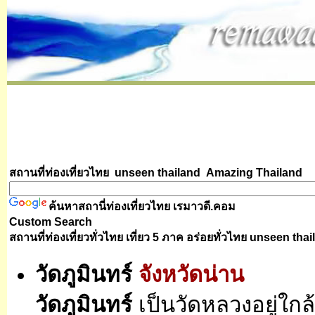
สถานที่ท่องเที่ยวไทย unseen thailand
Amazing Thailand
ค้นหาสถานี่ท่องเที่ยวไทย
เรมาวดี.คอม
Custom Search
สถานที่ท่องเที่ยวทั่วไทย เที่ยว 5 ภาค อร่อยทั่วไทย
unseen thai
วัดภูมินทร์
จังหวัดน่าน
วัดภูมินทร์
เป็นวัดหลวงอยู่ใก