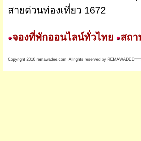
สายด่วนท่องเที่ยว 1672
จองที่พักออนไลน์ทั่วไทย
สถาน
Copyright 2010 remawadee.com, Allrights reserved by REMAWADEE