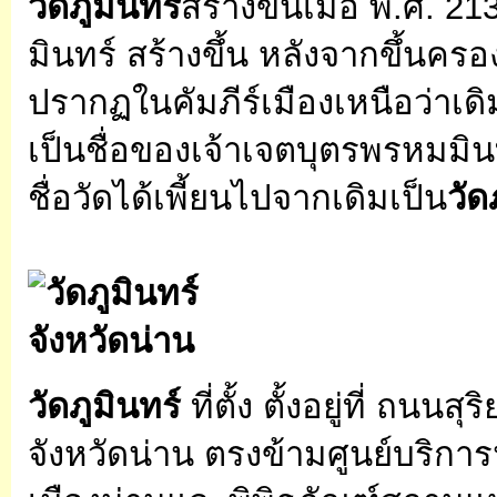
วัดภูมินทร
์สร้างขึ้นเมื่อ พ.ศ.
มินทร์ สร้างขึ้น หลังจากขึ้นครอ
ปรากฏในคัมภีร์เมืองเหนือว่าเดิม
เป็นชื่อของเจ้าเจตบุตรพรหมมิน
ชื่อวัดได้เพี้ยนไปจากเดิมเป็น
วัด
วัดภูมินทร์
ที่ตั้ง ตั้งอยู่ที่ ถน
จังหวัดน่าน ตรงข้ามศูนย์บริการ