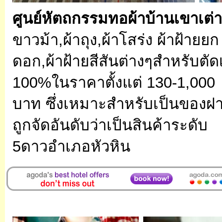
ศูนย์หัตถกรรมทอผ้าบ้านเขาเต่า
ขาวม้า,ผ้าถุง,ผ้าโสร่ง ผ้าฝ้ายยก
ดอก,ผ้าฝ้ายสีสันต่างๆสำหรับตัดเส
100%ในราคาตั้งแต่ 130-1,000
บาท ซึ่งเหมาะสำหรับเป็นของฝ
ถูกจัดอันดับว่าเป็นสินค้าระดับ
5ดาวอำเภอหัวหิน