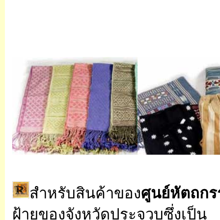
สำหรับสินค้าของ
ศูนย์หัตถก
ฝ้ายของจังหวัดประจวบซึ่งเป็น