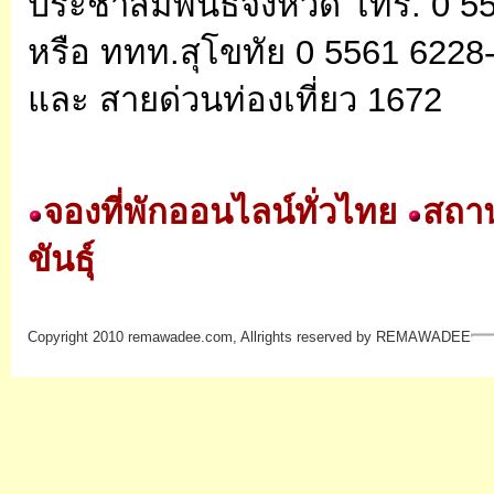
ประชาสัมพันธ์จังหวัด โทร. 0 5
หรือ ททท.สุโขทัย 0 5561 6228
และ สายด่วนท่องเที่ยว 1672
จองที่พักออนไลน์ทั่วไทย
สถาน
ขันธุ์
Copyright 2010 remawadee.com, Allrights reserved by REMAWADEE