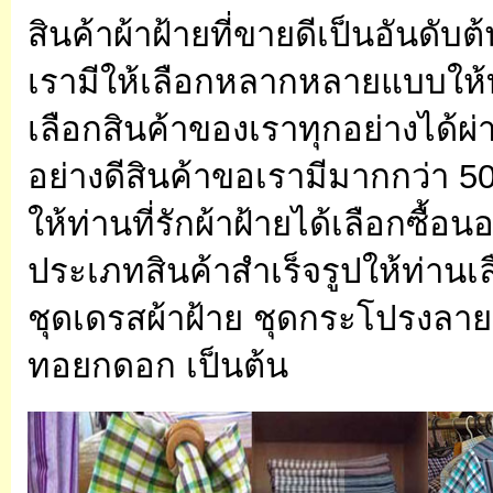
สินค้าผ้าฝ้ายที่ขายดีเป็นอันด
เรามีให้เลือกหลากหลายแบบให้
เลือกสินค้าของเราทุกอย่างได้ผ
อย่างดีสินค้าขอเรามีมากกว่า 5
ให้ท่านที่รักผ้าฝ้ายได้เลือกซื้อน
ประเภทสินค้าสำเร็จรูปให้ท่านเล
ชุดเดรสผ้าฝ้าย ชุดกระโปรงลายผ
ทอยกดอก เป็นต้น