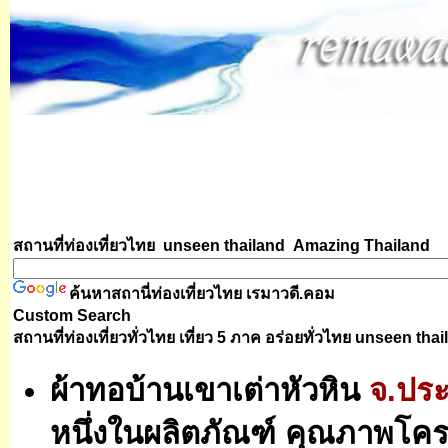
สถานที่ท่องเที่ยวไทย unseen thailand
Amazing Thailand
ค้นหาสถานี่ท่องเที่ยวไทย
เรมาวดี.คอม
Custom Search
สถานที่ท่องเที่ยวทั่วไทย เที่ยว 5 ภาค อร่อยทั่วไทย
unseen thai
ผ้าทอบ้านเขาเต่าหัวหิน
จ.ประจ
หนึ่งในผลิตภัณฑ์ คุณภาพโค