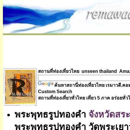
สถานที่ท่องเที่ยวไทย unseen thailand
Amaz
ค้นหาสถานี่ท่องเที่ยวไทย
เรมาวดี.คอ
Custom Search
สถานที่ท่องเที่ยวทั่วไทย เที่ยว 5 ภาค อร่อยทั่
พระพุทธรูปทองคำ
จังหวัดสระบ
พระพุทธรูปทองคำ
วัดพระเยา