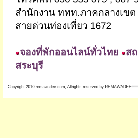
สำนักงาน ททท.ภาคกลางเข
สายด่วนท่องเที่ยว 1672
จองที่พักออนไลน์ทั่วไทย
สถา
สระบุรี
Copyright 2010 remawadee.com, Allrights reserved by REMAWADEE