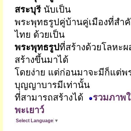
สระบุร
ี นับเป็น
พระพุทธรูปคู่บ้านคู่เมืองที่สำ
ไทย ด้วยเป็น
พระพุทธรูป
ที่สร้างด้วยโลหะ
สร้างขึ้นมาได้
โดยง่าย แต่ก่อนมาจะมีก็แต่พ
บุญญาบารมีเท่านั้น
ที่สามารถสร้างได้
รวมภาพใ
พะเยาว์
Select Language
▼