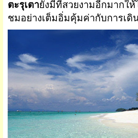
ตะรุเตา
ยังมีที่สวยงามอีกมากให้ไ
ชมอย่างเต็มอิ่มคุ้มค่ากับการเด