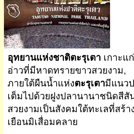
อุทยานแห่งชาติตะรุเตา
เกาะแก่
อ่าวที่มีหาดทรายขาวสวยงาม,
ภายใต้ผืนน้ำแห่ง
ตะรุเตา
มีแนวปะ
เต็มไปด้วยฝูงปลานานาชนิดสีสั
สวยงามเป็นสังคมใต้ทะเลที่สร้าง
เยือนมิเสื่อมคลาย