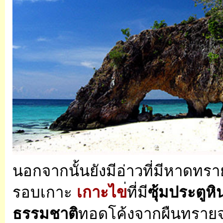
นอกจากนั้นยังมีอ่าวที่มีหาดทร
รอบเกาะ
เกาะไข
่ที่มี
ซุ้มประตูหิ
ธรรมชาติ
ทอดโค้งจากผืนทรา