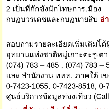
2 เป็นที่กักขังนักโทษการเมือง
กบฏบวรเดชและกบฏนายสิบ
อ่า
สอบถามรายละเอียดเพิ่มเติมไ้ด้ที่
อุทยานแห่งชาติหมู่เกาะตะรุเตา 
(074) 783 – 485 , (074) 783 – 
และ สำนักงาน ททท. ภาคใต้ เ
0-7423-1055, 0-7423-8518, 0-
ศูนย์บริการข้อมูลท่องเที่ยว (Cal