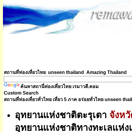
สถานที่ท่องเที่ยวไทย unseen thailand
Amazing Thailand
ค้นหาสถานี่ท่องเที่ยวไทย
เรมาวดี.คอม
Custom Search
สถานที่ท่องเที่ยวทั่วไทย เที่ยว 5 ภาค อร่อยทั่วไทย
unseen thai
อุทยานแห่งชาติตะรุเตา
จังหวั
อุทยานแห่งชาติทางทะเลแห่