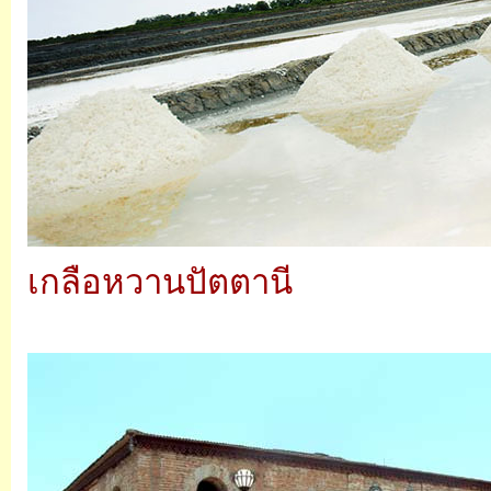
เกลือหวานปัตตานี