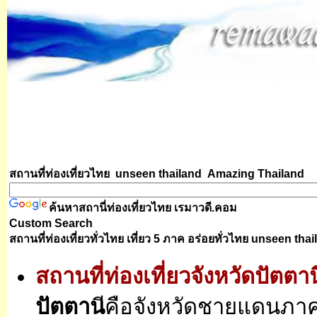
สถานที่ท่องเที่ยวไทย unseen thailand
Amazing Thailand
ค้นหาสถานี่ท่องเที่ยวไทย
เรมาวดี.คอม
Custom Search
สถานที่ท่องเที่ยวทั่วไทย เที่ยว 5 ภาค อร่อยทั่วไทย
unseen thai
สถานที่ท่องเที่ยวจังหวัดปัตตาน
ปัตตาน
ีคือจังหวัดชายแดนภาค