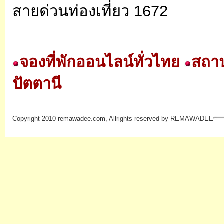
สายด่วนท่องเที่ยว 1672
จองที่พักออนไลน์ทั่วไทย
สถานท
ปัตตานี
Copyright 2010 remawadee.com, Allrights reserved by REMAWADEE