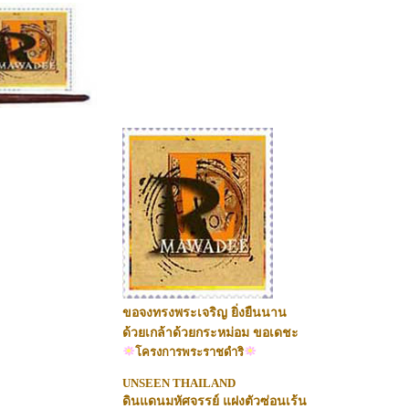
ขอจงทรงพระเจริญ ยิ่งยืนนาน
ด้วยเกล้าด้วยกระหม่อม ขอเดชะ
โครงการพระราชดำร
UNSEEN THAILAND
ดินแดนมหัศจรรย์ แฝงตัวซ่อนเร้น